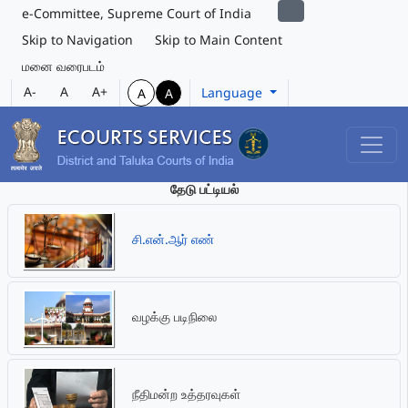
e-Committee, Supreme Court of India
Skip to Navigation
Skip to Main Content
மனை வரைபடம்
A-
A
A+
Language
A
A
தேடு பட்டியல்
சி.என்.ஆர் எண்
வழக்கு படிநிலை
நீதிமன்ற உத்தரவுகள்