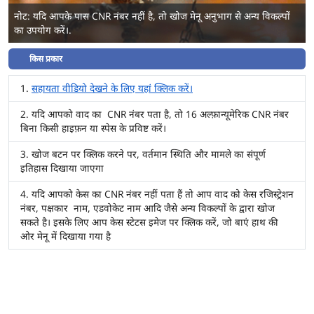
नोट: यदि आपके पास CNR नंबर नहीं है, तो खोज मेनू अनुभाग से अन्य विकल्पों
का उपयोग करें।.
किस प्रकार
सहायता वीडियो देखने के लिए यहां क्लिक करें।
यदि आपको वाद का CNR नंबर पता है, तो 16 अल्फ़ान्यूमेरिक CNR नंबर
बिना किसी हाइफ़न या स्पेस के प्रविष्ट करें।
खोज बटन पर क्लिक करने पर, वर्तमान स्थिति और मामले का संपूर्ण
इतिहास दिखाया जाएगा
यदि आपको केस का CNR नंबर नहीं पता हैं तो आप वाद को केस रजिस्ट्रेशन
नंबर, पक्षकार नाम, एडवोकेट नाम आदि जैसे अन्य विकल्पों के द्वारा खोज
सकते है। इसके लिए आप केस स्टेटस इमेज पर क्लिक करें, जो बाएं हाथ की
ओर मेनू में दिखाया गया है