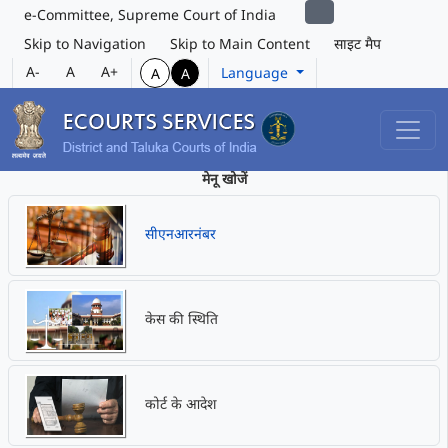
e-Committee, Supreme Court of India
Skip to Navigation
Skip to Main Content
साइट मैप
A-
A
A+
Language
A
A
मेनू खोजें
सीएनआरनंबर
केस की स्थिति
कोर्ट के आदेश