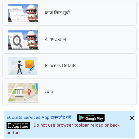
काज लिस्ट सूची
केविएट खोजें
Process Details
स्थान
ECourts Services App डाउनलोड करें :
Do not use browser toolbar reload or back
button