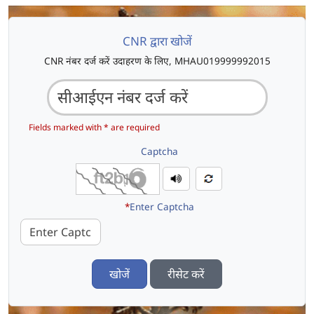
CNR द्वारा खोजें
CNR नंबर दर्ज करें उदाहरण के लिए, MHAU019999992015
Fields marked with * are required
Captcha
*
Enter Captcha
खोजें
रीसेट करें